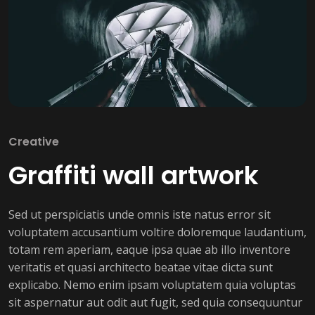
Creative
Graffiti wall artwork
Sed ut perspiciatis unde omnis iste natus error sit
voluptatem accusantium voltire doloremque laudantium,
totam rem aperiam, eaque ipsa quae ab illo inventore
veritatis et quasi architecto beatae vitae dicta sunt
explicabo. Nemo enim ipsam voluptatem quia voluptas
sit aspernatur aut odit aut fugit, sed quia consequuntur