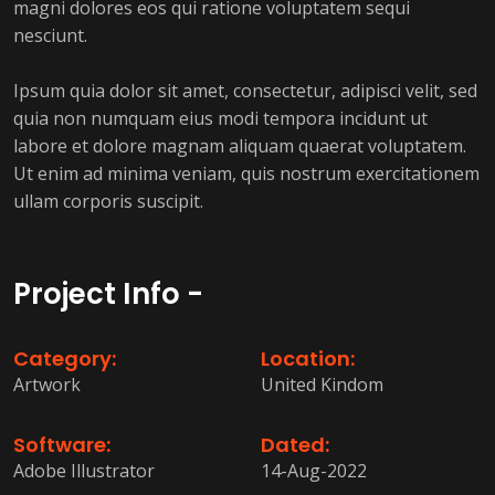
magni dolores eos qui ratione voluptatem sequi
nesciunt.
Ipsum quia dolor sit amet, consectetur, adipisci velit, sed
quia non numquam eius modi tempora incidunt ut
labore et dolore magnam aliquam quaerat voluptatem.
Ut enim ad minima veniam, quis nostrum exercitationem
ullam corporis suscipit.
Project Info -
Category:
Location:
Artwork
United Kindom
Software:
Dated:
Adobe Illustrator
14-Aug-2022